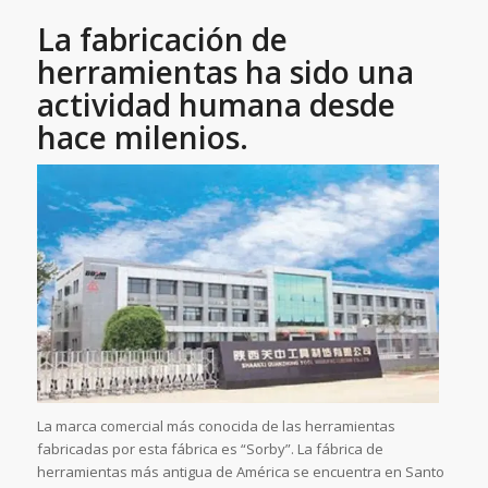
La fabricación de
herramientas ha sido una
actividad humana desde
hace milenios.
La marca comercial más conocida de las herramientas
fabricadas por esta fábrica es “Sorby”. La fábrica de
herramientas más antigua de América se encuentra en Santo