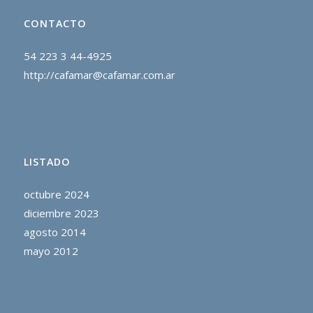
CONTACTO
54 223 3 44-4925
http://cafamar@cafamar.com.ar
LISTADO
octubre 2024
diciembre 2023
agosto 2014
mayo 2012