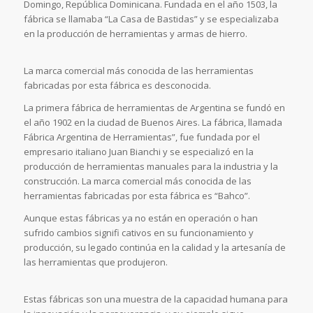
Domingo, República Dominicana. Fundada en el año 1503, la
fábrica se llamaba “La Casa de Bastidas” y se especializaba
en la producción de herramientas y armas de hierro.
La marca comercial más conocida de las herramientas
fabricadas por esta fábrica es desconocida.
La primera fábrica de herramientas de Argentina se fundó en
el año 1902 en la ciudad de Buenos Aires. La fábrica, llamada
Fábrica Argentina de Herramientas”, fue fundada por el
empresario italiano Juan Bianchi y se especializó en la
producción de herramientas manuales para la industria y la
construcción. La marca comercial más conocida de las
herramientas fabricadas por esta fábrica es “Bahco”.
Aunque estas fábricas ya no están en operación o han
sufrido cambios signifi cativos en su funcionamiento y
producción, su legado continúa en la calidad y la artesanía de
las herramientas que produjeron.
Estas fábricas son una muestra de la capacidad humana para