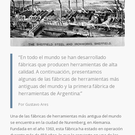
“En todo el mundo se han desarrollado
fábricas que producen herramientas de alta
calidad. A continuación, presentamos
algunas de las fábricas de herramientas más
antiguas del mundo y la primera fábrica de
herramientas de Argentina:”
Por Gustavo Ares
Una de las fábricas de herramientas más antigua del mundo
se encuentra en la ciudad de Nuremberg, en Alemania.
Fundada en el año 1363, esta fábrica ha estado en operación