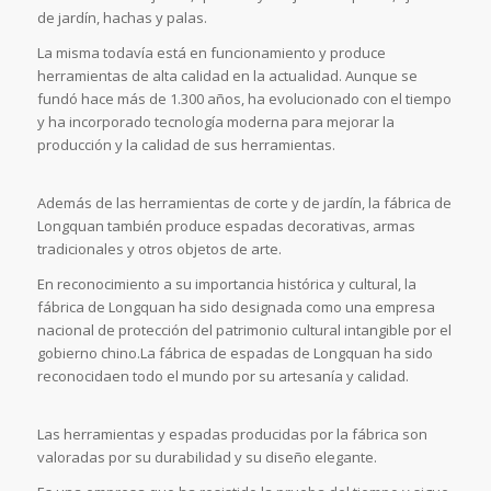
de jardín, hachas y palas.
La misma todavía está en funcionamiento y produce
herramientas de alta calidad en la actualidad. Aunque se
fundó hace más de 1.300 años, ha evolucionado con el tiempo
y ha incorporado tecnología moderna para mejorar la
producción y la calidad de sus herramientas.
Además de las herramientas de corte y de jardín, la fábrica de
Longquan también produce espadas decorativas, armas
tradicionales y otros objetos de arte.
En reconocimiento a su importancia histórica y cultural, la
fábrica de Longquan ha sido designada como una empresa
nacional de protección del patrimonio cultural intangible por el
gobierno chino.La fábrica de espadas de Longquan ha sido
reconocidaen todo el mundo por su artesanía y calidad.
Las herramientas y espadas producidas por la fábrica son
valoradas por su durabilidad y su diseño elegante.