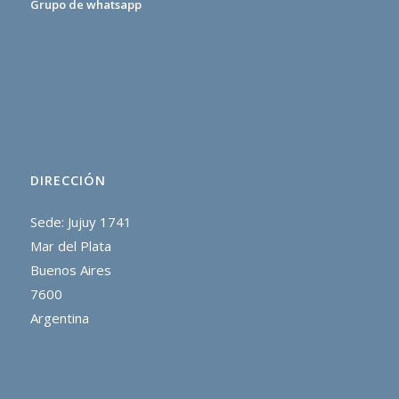
Grupo de whatsapp
DIRECCIÓN
Sede: Jujuy 1741
Mar del Plata
Buenos Aires
7600
Argentina