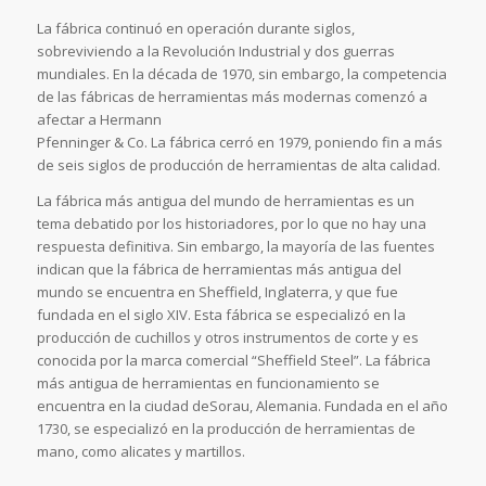
La fábrica continuó en operación durante siglos,
sobreviviendo a la Revolución Industrial y dos guerras
mundiales. En la década de 1970, sin embargo, la competencia
de las fábricas de herramientas más modernas comenzó a
afectar a Hermann
Pfenninger & Co. La fábrica cerró en 1979, poniendo fin a más
de seis siglos de producción de herramientas de alta calidad.
La fábrica más antigua del mundo de herramientas es un
tema debatido por los historiadores, por lo que no hay una
respuesta definitiva. Sin embargo, la mayoría de las fuentes
indican que la fábrica de herramientas más antigua del
mundo se encuentra en Sheffield, Inglaterra, y que fue
fundada en el siglo XIV. Esta fábrica se especializó en la
producción de cuchillos y otros instrumentos de corte y es
conocida por la marca comercial “Sheffield Steel”. La fábrica
más antigua de herramientas en funcionamiento se
encuentra en la ciudad deSorau, Alemania. Fundada en el año
1730, se especializó en la producción de herramientas de
mano, como alicates y martillos.